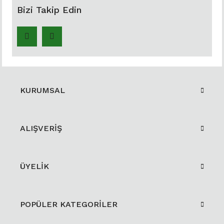
Bizi Takip Edin
KURUMSAL
ALIŞVERİŞ
ÜYELİK
POPÜLER KATEGORİLER