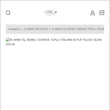
Anasayfa
14 AYAR ÜRÜNLER
14 AYAR ÜÇ RENKLİ DORİKA TOPLU İTALYAN KU