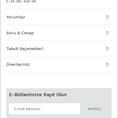
E.; 55 CM.; 9,63 GR.
Yorumlar
Soru & Cevap
Taksit Seçenekleri
Önerileriniz
E-Bültenimize Kayıt Olun
KAYDOL