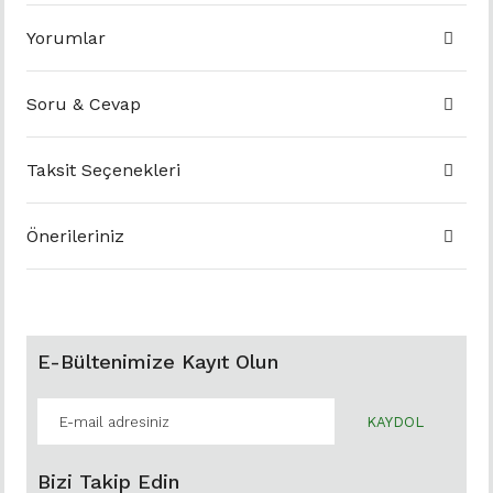
Yorumlar
Soru & Cevap
Taksit Seçenekleri
Önerileriniz
E-Bültenimize Kayıt Olun
KAYDOL
Bizi Takip Edin