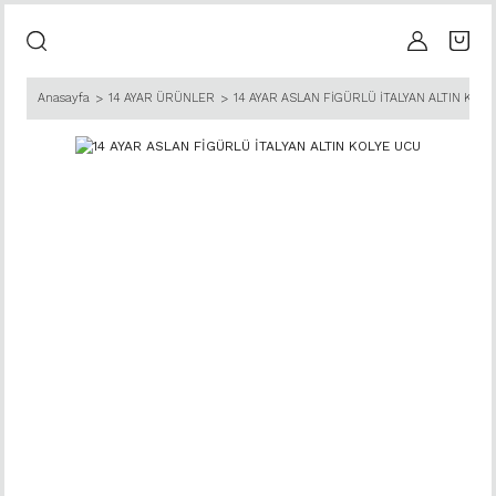
Anasayfa
14 AYAR ÜRÜNLER
14 AYAR ASLAN FİGÜRLÜ İTALYAN ALTIN KOLY