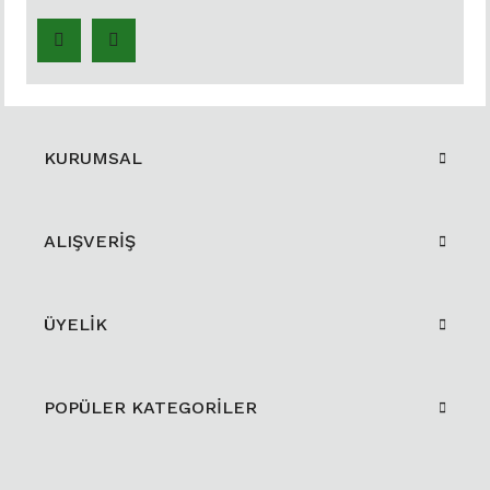
KURUMSAL
ALIŞVERİŞ
ÜYELİK
POPÜLER KATEGORİLER