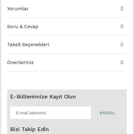
Yorumlar
Soru & Cevap
Taksit Seçenekleri
Önerileriniz
E-Bültenimize Kayıt Olun
KAYDOL
Bizi Takip Edin