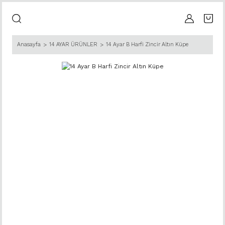
Anasayfa
14 AYAR ÜRÜNLER
14 Ayar B Harfi Zincir Altın Küpe