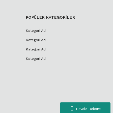
POPÜLER KATEGORİLER
Kategori Adı
Kategori Adı
Kategori Adı
Kategori Adı
Havale Dekont