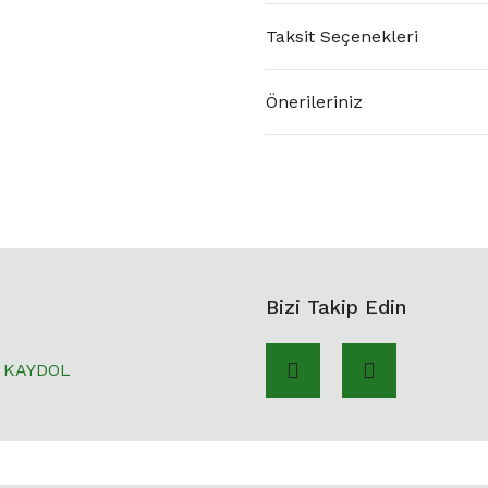
Taksit Seçenekleri
Önerileriniz
Bizi Takip Edin
KAYDOL