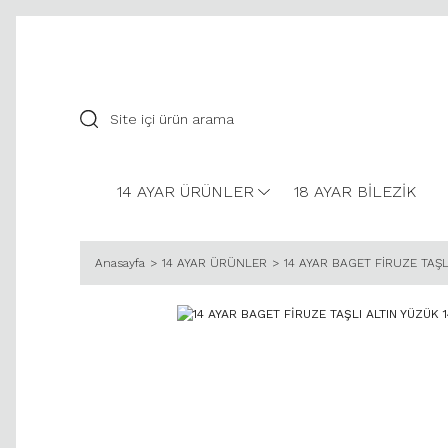
14 AYAR ÜRÜNLER
18 AYAR BİLEZİK
Anasayfa
14 AYAR ÜRÜNLER
14 AYAR BAGET FİRUZE TAŞL