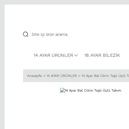
14 AYAR ÜRÜNLER
18 AYAR BİLEZİK
Anasayfa
14 AYAR ÜRÜNLER
14 Ayar Bal Citrin Taşlı Üçlü 