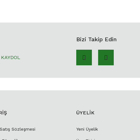
Bizi Takip Edin
KAYDOL
RİŞ
ÜYELİK
 Satış Sözleşmesi
Yeni Üyelik