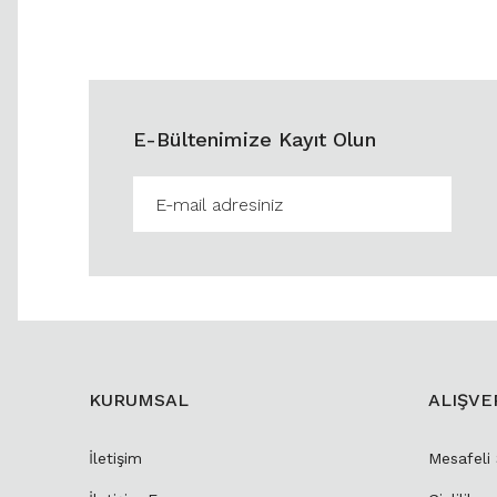
E-Bültenimize Kayıt Olun
KURUMSAL
ALIŞVE
İletişim
Mesafeli