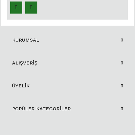
KURUMSAL
ALIŞVERİŞ
ÜYELİK
POPÜLER KATEGORİLER