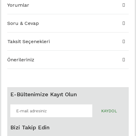
Yorumlar
Soru & Cevap
Taksit Seçenekleri
Önerileriniz
E-Bültenimize Kayıt Olun
KAYDOL
Bizi Takip Edin