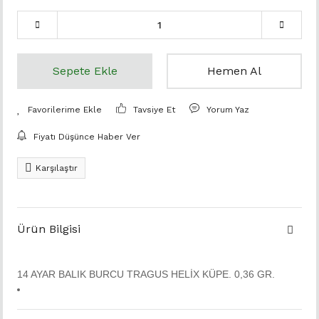
Sepete Ekle
Hemen Al
Tavsiye Et
Yorum Yaz
Fiyatı Düşünce Haber Ver
Karşılaştır
Ürün Bilgisi
14 AYAR BALIK BURCU TRAGUS HELİX KÜPE. 0,36 GR.