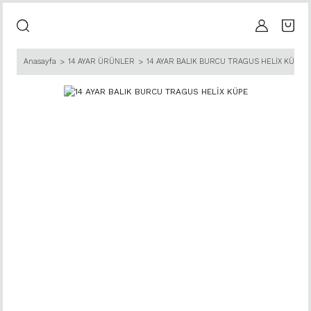
Anasayfa
14 AYAR ÜRÜNLER
14 AYAR BALIK BURCU TRAGUS HELİX KÜPE