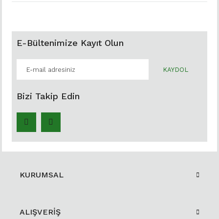
E-Bültenimize Kayıt Olun
KAYDOL
Bizi Takip Edin
KURUMSAL
ALIŞVERİŞ