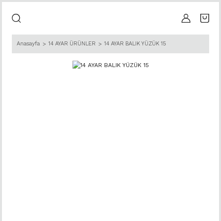
Anasayfa
14 AYAR ÜRÜNLER
14 AYAR BALIK YÜZÜK 15