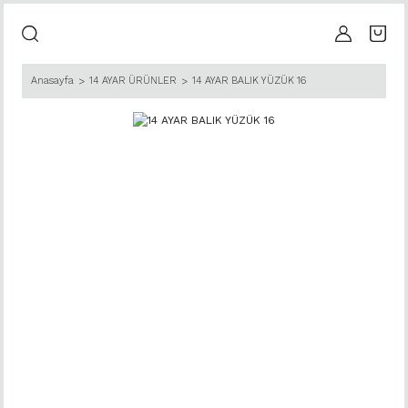
Anasayfa
14 AYAR ÜRÜNLER
14 AYAR BALIK YÜZÜK 16