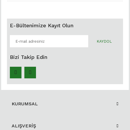
E-Bültenimize Kayıt Olun
KAYDOL
Bizi Takip Edin
KURUMSAL
ALIŞVERİŞ