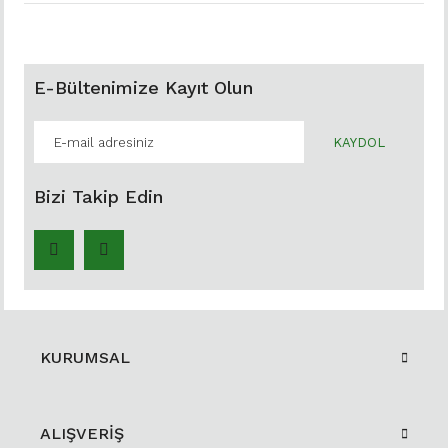
E-Bültenimize Kayıt Olun
KAYDOL
Bizi Takip Edin
KURUMSAL
ALIŞVERİŞ