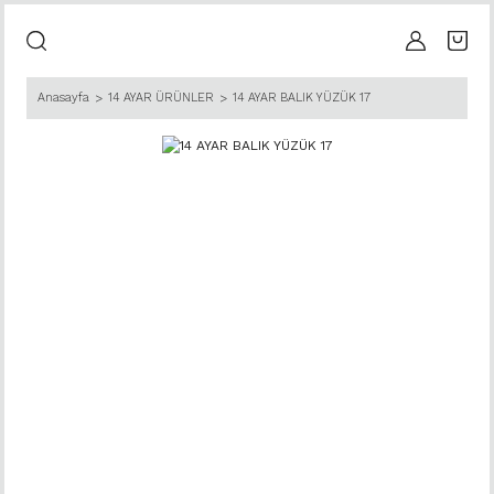
Anasayfa
14 AYAR ÜRÜNLER
14 AYAR BALIK YÜZÜK 17