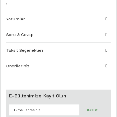
Yorumlar
Soru & Cevap
Taksit Seçenekleri
Önerileriniz
E-Bültenimize Kayıt Olun
KAYDOL