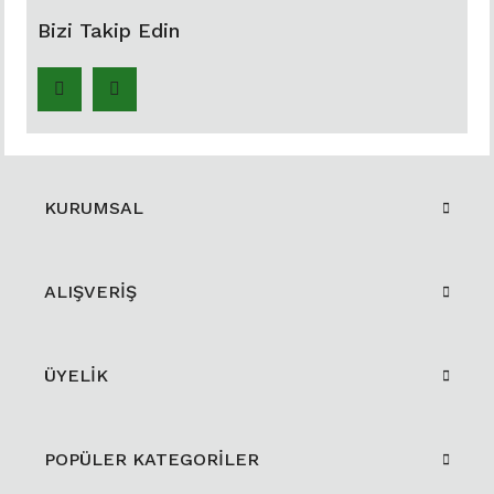
Bizi Takip Edin
KURUMSAL
ALIŞVERİŞ
ÜYELİK
POPÜLER KATEGORİLER