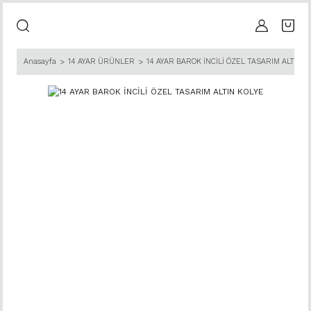
Anasayfa
14 AYAR ÜRÜNLER
14 AYAR BAROK İNCİLİ ÖZEL TASARIM ALTIN K