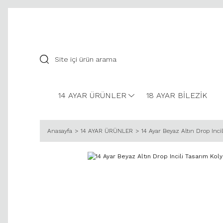
14 AYAR ÜRÜNLER
18 AYAR BİLEZİK
Anasayfa
14 AYAR ÜRÜNLER
14 Ayar Beyaz Altın Drop Incil