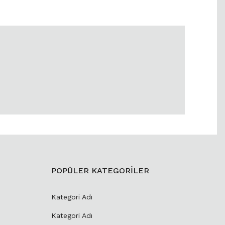
POPÜLER KATEGORİLER
Kategori Adı
Kategori Adı