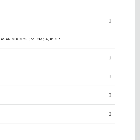
TASARIM KOLYE.; 55 CM.; 4,38 GR.