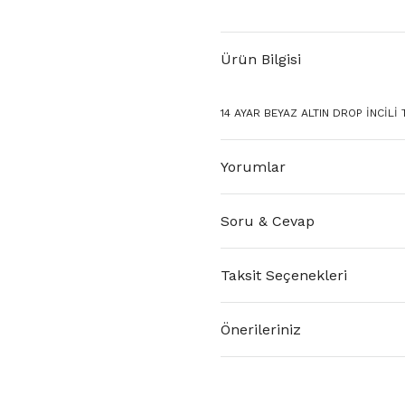
Ürün Bilgisi
14 AYAR BEYAZ ALTIN DROP İNCİLİ 
Yorumlar
Soru & Cevap
Taksit Seçenekleri
Önerileriniz