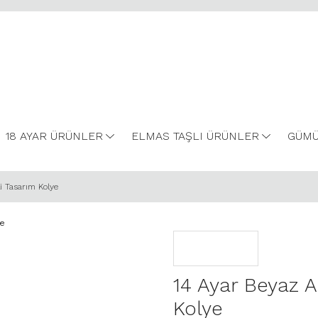
18 AYAR ÜRÜNLER
ELMAS TAŞLI ÜRÜNLER
GÜMÜ
i Tasarım Kolye
14 Ayar Beyaz A
Kolye