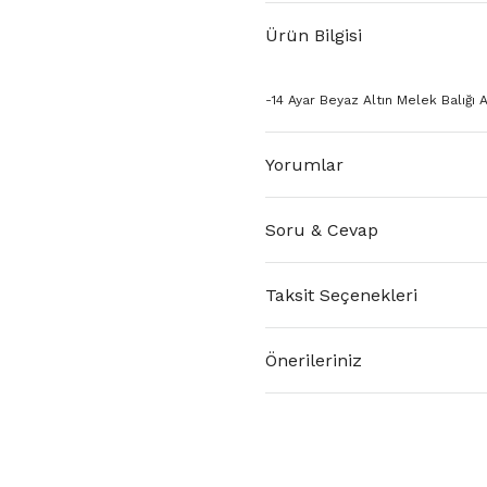
Ürün Bilgisi
-14 Ayar Beyaz Altın Melek Balığı A
Yorumlar
Soru & Cevap
Taksit Seçenekleri
Önerileriniz