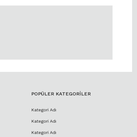
POPÜLER KATEGORİLER
Kategori Adı
Kategori Adı
Kategori Adı