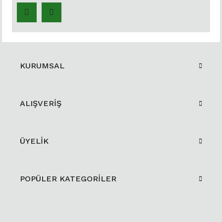
KURUMSAL
ALIŞVERİŞ
ÜYELİK
POPÜLER KATEGORİLER