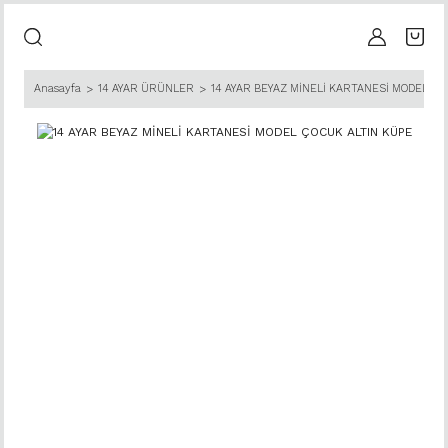
Anasayfa
14 AYAR ÜRÜNLER
14 AYAR BEYAZ MİNELİ KARTANESİ MODEL ÇO