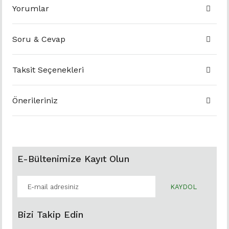
Yorumlar
Soru & Cevap
Taksit Seçenekleri
Önerileriniz
E-Bültenimize Kayıt Olun
KAYDOL
Bizi Takip Edin