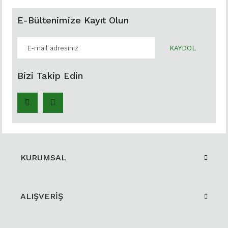
E-Bültenimize Kayıt Olun
KAYDOL
Bizi Takip Edin
KURUMSAL
ALIŞVERİŞ