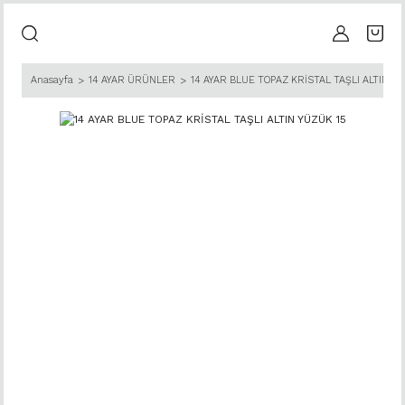
Anasayfa
14 AYAR ÜRÜNLER
14 AYAR BLUE TOPAZ KRİSTAL TAŞLI ALTIN YÜ