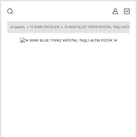
Anasayfa
14 AYAR ÜRÜNLER
14 AYAR BLUE TOPAZ KRİSTAL TAŞLI ALTIN Y