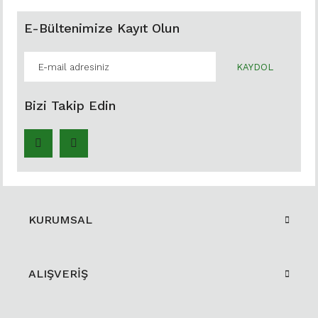
E-Bültenimize Kayıt Olun
KAYDOL
Bizi Takip Edin
KURUMSAL
ALIŞVERİŞ