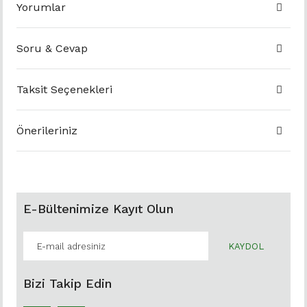
Yorumlar
Soru & Cevap
Taksit Seçenekleri
Önerileriniz
E-Bültenimize Kayıt Olun
KAYDOL
Bizi Takip Edin