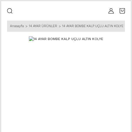
Anasayfa
14 AYAR ÜRÜNLER
14 AYAR BOMBE KALP UÇLU ALTIN KOLYE