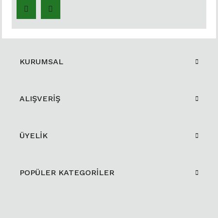
KURUMSAL
ALIŞVERİŞ
ÜYELİK
POPÜLER KATEGORİLER