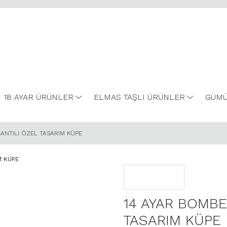
18 AYAR ÜRÜNLER
ELMAS TAŞLI ÜRÜNLER
GÜMÜ
LANTILI ÖZEL TASARIM KÜPE
14 AYAR BOMBE
TASARIM KÜPE