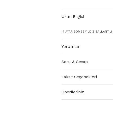
Ürün Bilgisi
14 AYAR BOMBE YILDIZ SALLANTILI
Yorumlar
Soru & Cevap
Taksit Seçenekleri
Önerileriniz