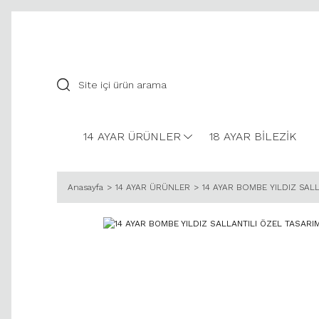
14 AYAR ÜRÜNLER
18 AYAR BİLEZİK
Anasayfa
14 AYAR ÜRÜNLER
14 AYAR BOMBE YILDIZ SAL