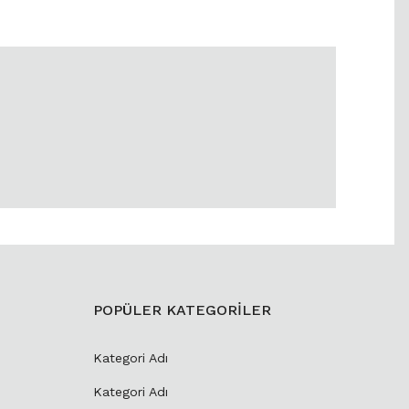
POPÜLER KATEGORİLER
Kategori Adı
Kategori Adı