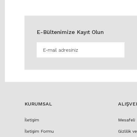
E-Bültenimize Kayıt Olun
KURUMSAL
ALIŞVE
İletişim
Mesafeli
İletişim Formu
Gizlilik v