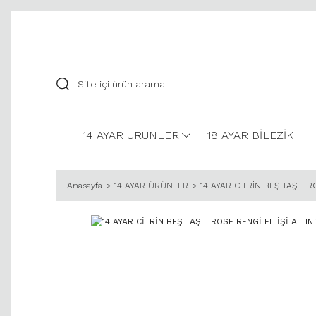
14 AYAR ÜRÜNLER
18 AYAR BİLEZİK
Anasayfa
14 AYAR ÜRÜNLER
14 AYAR CİTRİN BEŞ TAŞLI R