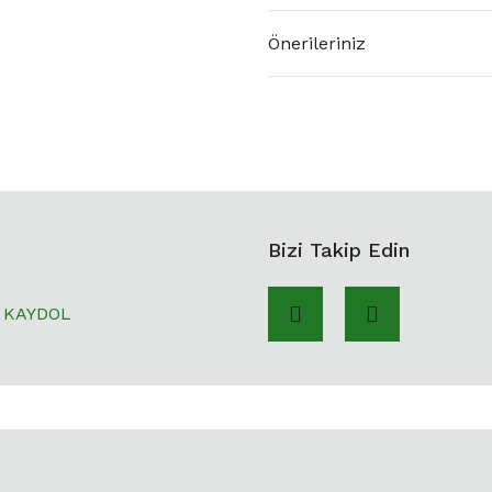
Önerileriniz
Bizi Takip Edin
KAYDOL