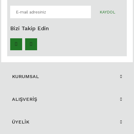
KAYDOL
Bizi Takip Edin
KURUMSAL
ALIŞVERİŞ
ÜYELİK