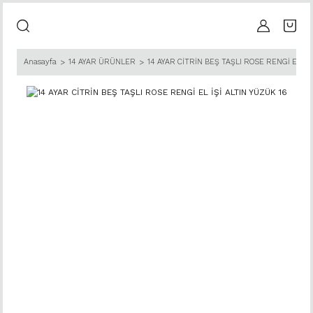
Anasayfa
14 AYAR ÜRÜNLER
14 AYAR CİTRİN BEŞ TAŞLI ROSE RENGİ EL İŞİ