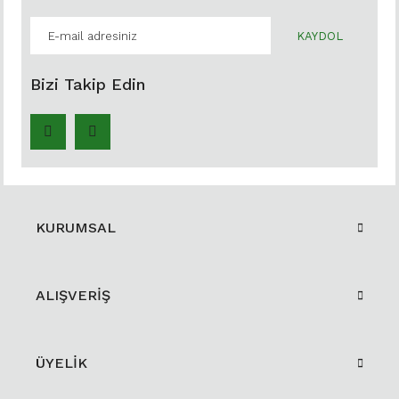
KAYDOL
Bizi Takip Edin
KURUMSAL
ALIŞVERİŞ
ÜYELİK