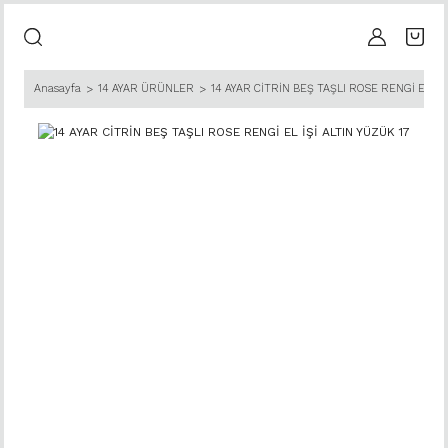
Anasayfa
14 AYAR ÜRÜNLER
14 AYAR CİTRİN BEŞ TAŞLI ROSE RENGİ EL İŞİ