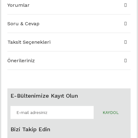
Yorumlar
Soru & Cevap
Taksit Seçenekleri
Önerileriniz
E-Bültenimize Kayıt Olun
KAYDOL
Bizi Takip Edin