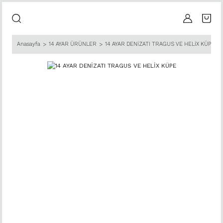
Anasayfa
14 AYAR ÜRÜNLER
14 AYAR DENİZATI TRAGUS VE HELİX KÜPE