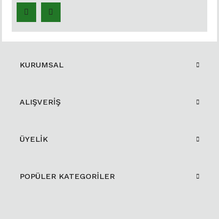
KURUMSAL
ALIŞVERİŞ
ÜYELİK
POPÜLER KATEGORİLER