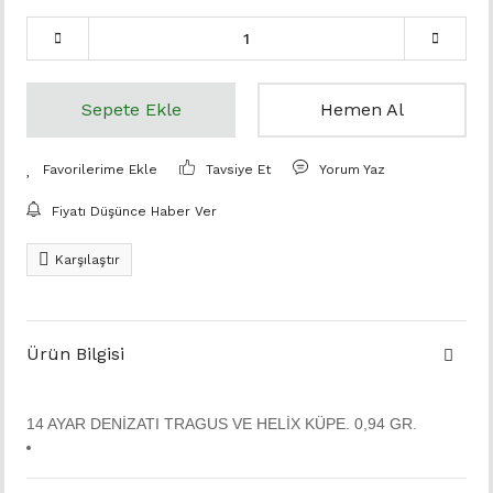
Sepete Ekle
Hemen Al
Tavsiye Et
Yorum Yaz
Fiyatı Düşünce Haber Ver
Karşılaştır
Ürün Bilgisi
14 AYAR DENİZATI TRAGUS VE HELİX KÜPE. 0,94 GR.