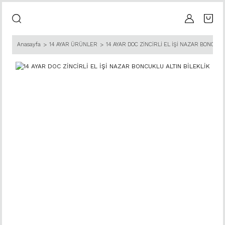
Anasayfa
14 AYAR ÜRÜNLER
14 AYAR DOC ZİNCİRLİ EL İŞİ NAZAR BONCUKL