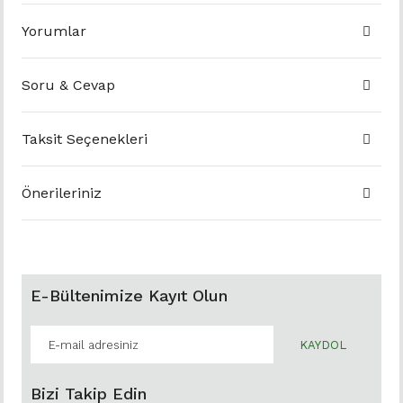
Yorumlar
Soru & Cevap
Taksit Seçenekleri
Önerileriniz
E-Bültenimize Kayıt Olun
KAYDOL
Bizi Takip Edin