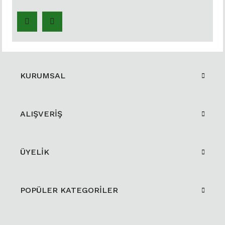
KURUMSAL
ALIŞVERİŞ
ÜYELİK
POPÜLER KATEGORİLER