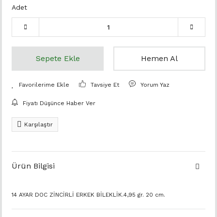
Adet
Sepete Ekle
Hemen Al
Tavsiye Et
Yorum Yaz
Fiyatı Düşünce Haber Ver
Karşılaştır
Ürün Bilgisi
14 AYAR DOC ZİNCİRLİ ERKEK BİLEKLİK.4,95 gr. 20 cm.