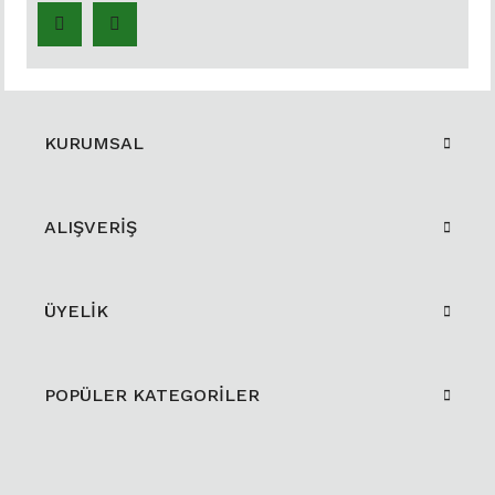
KURUMSAL
ALIŞVERİŞ
ÜYELİK
POPÜLER KATEGORİLER