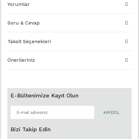
Yorumlar
Soru & Cevap
Taksit Seçenekleri
Önerileriniz
E-Bültenimize Kayıt Olun
KAYDOL
Bizi Takip Edin