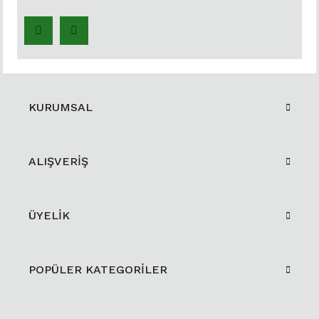
KURUMSAL
ALIŞVERİŞ
ÜYELİK
POPÜLER KATEGORİLER