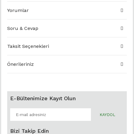
Yorumlar
Soru & Cevap
Taksit Seçenekleri
Önerileriniz
E-Bültenimize Kayıt Olun
KAYDOL
Bizi Takip Edin