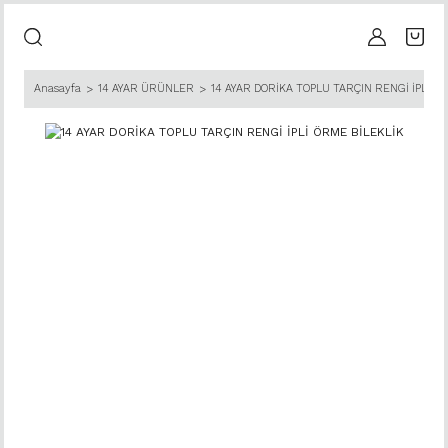
Anasayfa
14 AYAR ÜRÜNLER
14 AYAR DORİKA TOPLU TARÇIN RENGİ İPLİ Ö