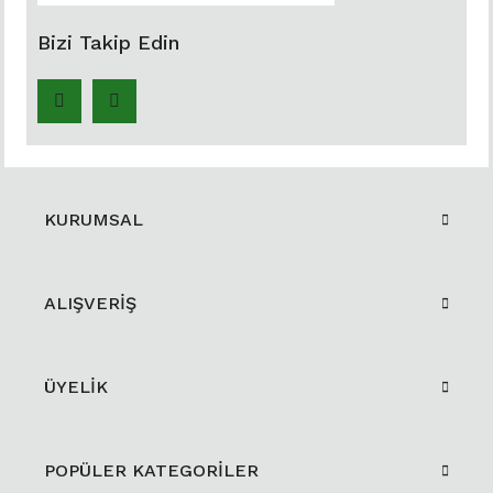
Bizi Takip Edin
KURUMSAL
ALIŞVERİŞ
ÜYELİK
POPÜLER KATEGORİLER