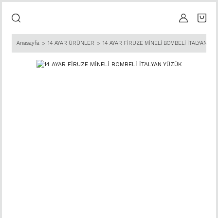
Anasayfa
14 AYAR ÜRÜNLER
14 AYAR FİRUZE MİNELİ BOMBELİ İTALYAN YÜ