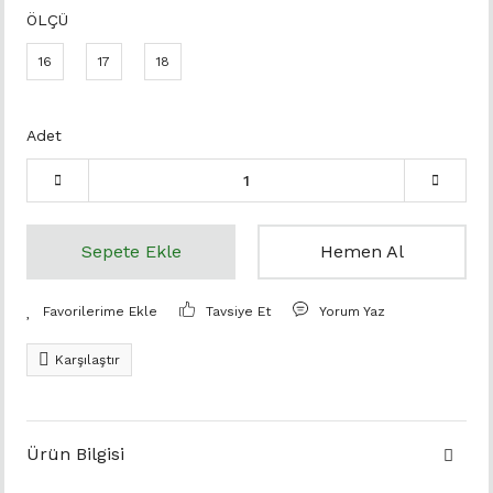
ÖLÇÜ
16
17
18
Adet
Sepete Ekle
Hemen Al
Tavsiye Et
Yorum Yaz
Karşılaştır
Ürün Bilgisi