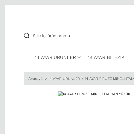
14 AYAR ÜRÜNLER
18 AYAR BİLEZİK
Anasayfa
14 AYAR ÜRÜNLER
14 AYAR FİRUZE MİNELİ İTA