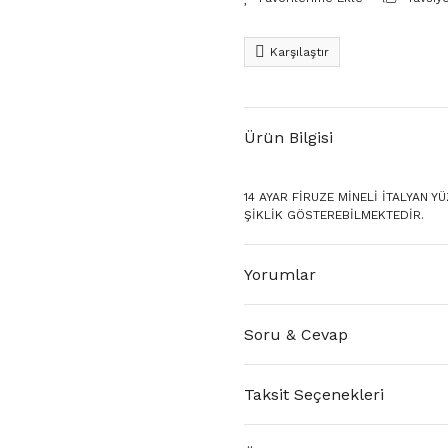
Karşılaştır
Ürün Bilgisi
14 AYAR FİRUZE MİNELİ İTALYAN Y
ŞİKLİK GÖSTEREBİLMEKTEDİR.
Yorumlar
Soru & Cevap
Taksit Seçenekleri