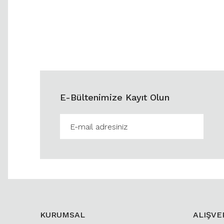
E-Bültenimize Kayıt Olun
KURUMSAL
ALIŞVE