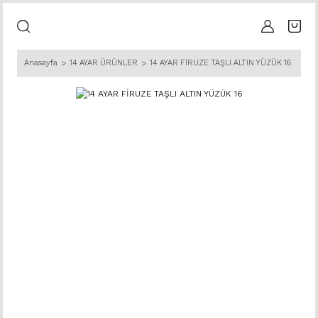
Anasayfa
14 AYAR ÜRÜNLER
14 AYAR FİRUZE TAŞLI ALTIN YÜZÜK 16