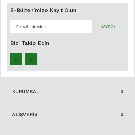
E-Bültenimize Kayıt Olun
KAYDOL
Bizi Takip Edin
KURUMSAL
ALIŞVERİŞ