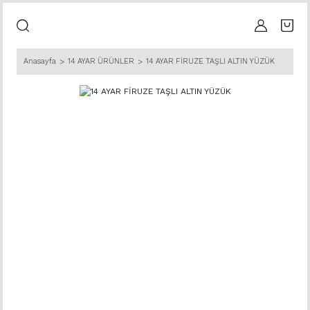
Anasayfa
14 AYAR ÜRÜNLER
14 AYAR FİRUZE TAŞLI ALTIN YÜZÜK