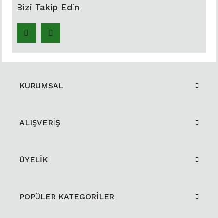
Bizi Takip Edin
KURUMSAL
ALIŞVERİŞ
ÜYELİK
POPÜLER KATEGORİLER