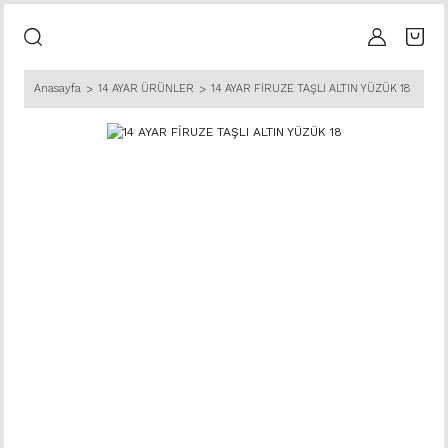
Anasayfa
14 AYAR ÜRÜNLER
14 AYAR FİRUZE TAŞLI ALTIN YÜZÜK 18