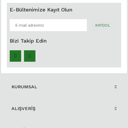
E-Bültenimize Kayıt Olun
KAYDOL
Bizi Takip Edin
KURUMSAL
ALIŞVERİŞ