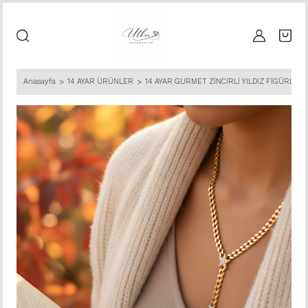
Anasayfa
14 AYAR ÜRÜNLER
14 AYAR GURMET ZİNCİRLİ YILDIZ FİGÜRLÜ A