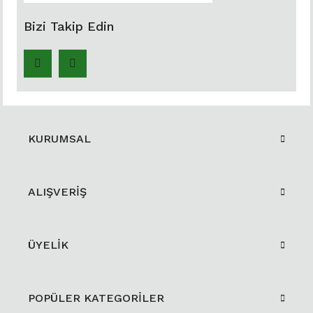
Bizi Takip Edin
KURUMSAL
ALIŞVERİŞ
ÜYELİK
POPÜLER KATEGORİLER