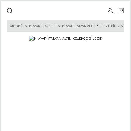
Anasayfa
14 AYAR ÜRÜNLER
14 AYAR İTALYAN ALTIN KELEPÇE BİLEZİK