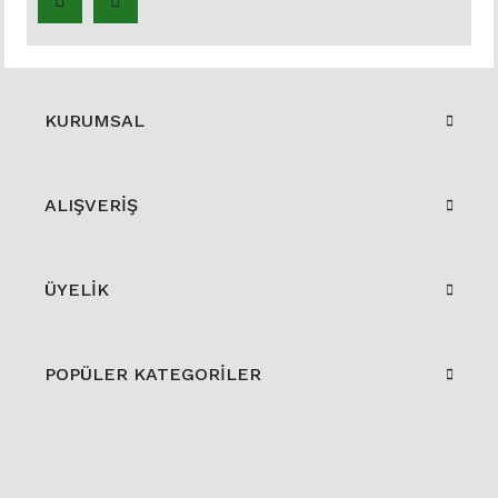
KURUMSAL
ALIŞVERİŞ
ÜYELİK
POPÜLER KATEGORİLER