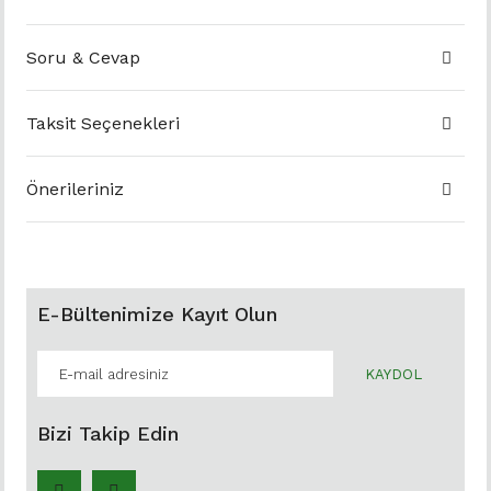
Soru & Cevap
Taksit Seçenekleri
Önerileriniz
E-Bültenimize Kayıt Olun
KAYDOL
Bizi Takip Edin