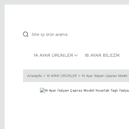
14 AYAR ÜRÜNLER
18 AYAR BİLEZİK
Anasayfa
14 AYAR ÜRÜNLER
14 Ayar İtalyan Çapraz Model 