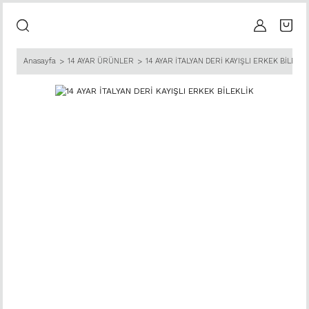
Anasayfa
14 AYAR ÜRÜNLER
14 AYAR İTALYAN DERİ KAYIŞLI ERKEK BİLEKLİ