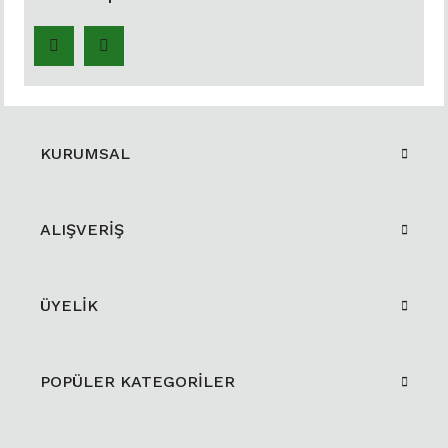
KURUMSAL
ALIŞVERİŞ
ÜYELİK
POPÜLER KATEGORİLER