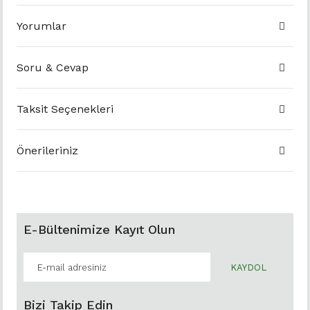
Yorumlar
Soru & Cevap
Taksit Seçenekleri
Önerileriniz
E-Bültenimize Kayıt Olun
KAYDOL
Bizi Takip Edin