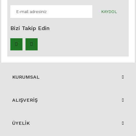
KAYDOL
Bizi Takip Edin
KURUMSAL
ALIŞVERİŞ
ÜYELİK