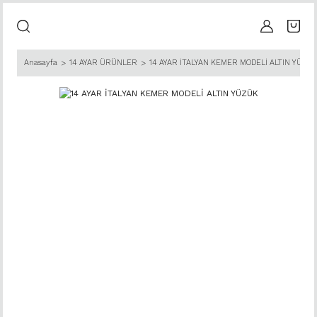
Anasayfa
14 AYAR ÜRÜNLER
14 AYAR İTALYAN KEMER MODELİ ALTIN YÜZÜ