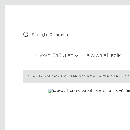
14 AYAR ÜRÜNLER
18 AYAR BİLEZİK
Anasayfa
14 AYAR ÜRÜNLER
14 AYAR İTALYAN MARKİZ M