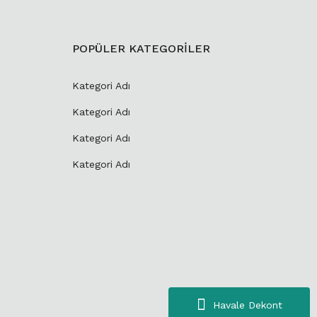
POPÜLER KATEGORİLER
Kategori Adı
Kategori Adı
Kategori Adı
Kategori Adı
Havale Dekont