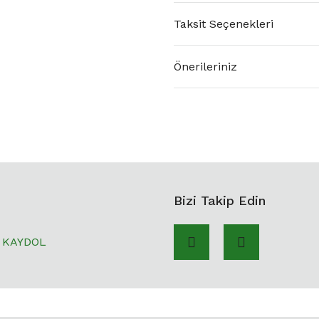
Taksit Seçenekleri
Önerileriniz
Bizi Takip Edin
KAYDOL