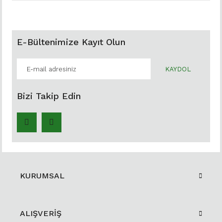
E-Bültenimize Kayıt Olun
KAYDOL
Bizi Takip Edin
KURUMSAL
ALIŞVERİŞ