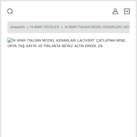
Anasayfa
14 AYAR ÜRÜNLER
14 AYAR İTALYAN MODEL KENARLARI LACİVER