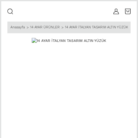
Anasayfa
14 AYAR ÜRÜNLER
14 AYAR İTALYAN TASARIM ALTIN YÜZÜK