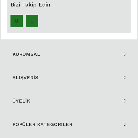
Bizi Takip Edin
KURUMSAL
ALIŞVERİŞ
ÜYELİK
POPÜLER KATEGORİLER