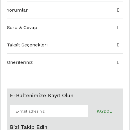
Yorumlar
Soru & Cevap
Taksit Seçenekleri
Önerileriniz
E-Bültenimize Kayıt Olun
KAYDOL
Bizi Takip Edin