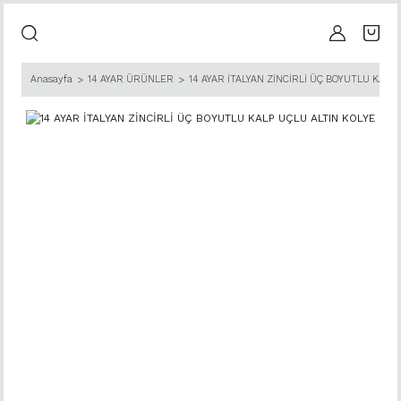
Anasayfa
14 AYAR ÜRÜNLER
14 AYAR İTALYAN ZİNCİRLİ ÜÇ BOYUTLU KALP