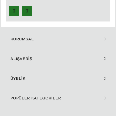
KURUMSAL
ALIŞVERİŞ
ÜYELİK
POPÜLER KATEGORİLER