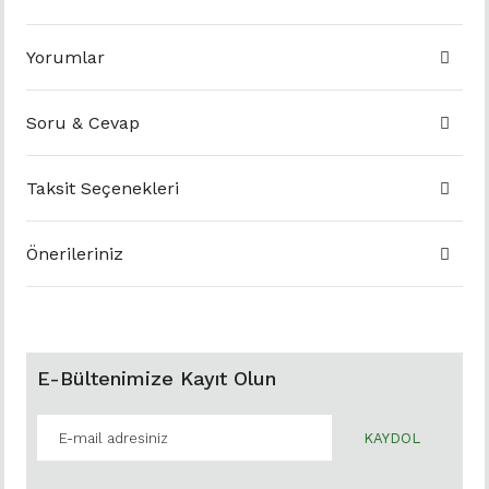
Yorumlar
Soru & Cevap
Taksit Seçenekleri
Önerileriniz
E-Bültenimize Kayıt Olun
KAYDOL