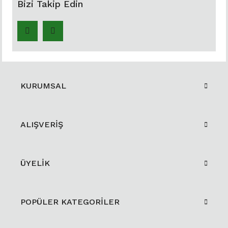
Bizi Takip Edin
KURUMSAL
ALIŞVERİŞ
ÜYELİK
POPÜLER KATEGORİLER