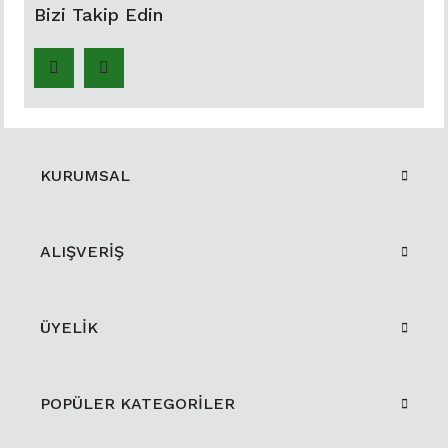
Bizi Takip Edin
KURUMSAL
ALIŞVERİŞ
ÜYELİK
POPÜLER KATEGORİLER