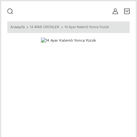
Anasayfa
14 AYAR ÜRÜNLER
14 Ayar Kalemli Yonca Yüzük