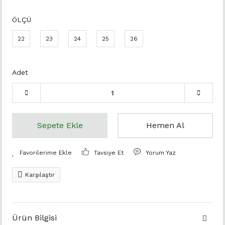
ÖLÇÜ
22
23
24
25
26
Adet
Sepete Ekle
Hemen Al
Tavsiye Et
Yorum Yaz
Karşılaştır
Ürün Bilgisi