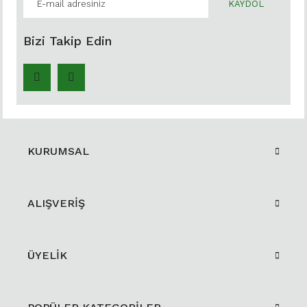
KAYDOL
Bizi Takip Edin
KURUMSAL
ALIŞVERİŞ
ÜYELİK