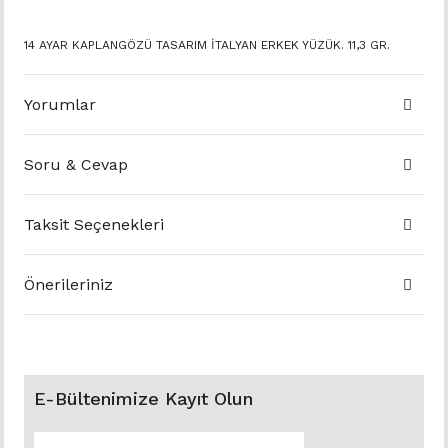
14 AYAR KAPLANGÖZÜ TASARIM İTALYAN ERKEK YÜZÜK. 11,3 GR.
Yorumlar
Soru & Cevap
Taksit Seçenekleri
Önerileriniz
E-Bültenimize Kayıt Olun