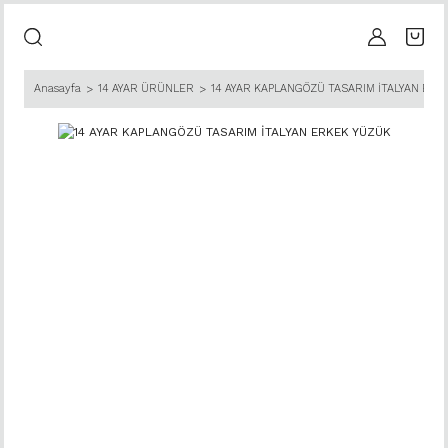
Anasayfa
14 AYAR ÜRÜNLER
14 AYAR KAPLANGÖZÜ TASARIM İTALYAN ERK