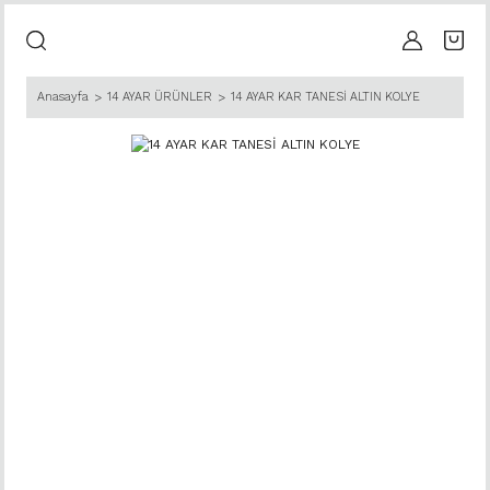
Anasayfa
14 AYAR ÜRÜNLER
14 AYAR KAR TANESİ ALTIN KOLYE