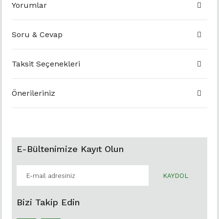
Yorumlar
Soru & Cevap
Taksit Seçenekleri
Önerileriniz
E-Bültenimize Kayıt Olun
KAYDOL
Bizi Takip Edin