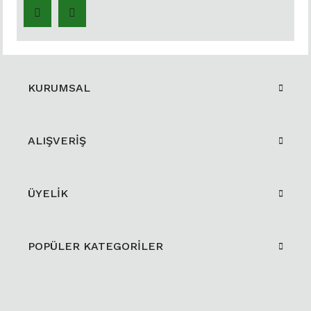
KURUMSAL
ALIŞVERİŞ
ÜYELİK
POPÜLER KATEGORİLER