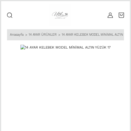
Anasayfa
14 AYAR ÜRÜNLER
14 AYAR KELEBEK MODEL MİNİMAL ALTIN YÜZ