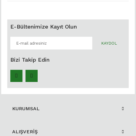
E-Bültenimize Kayıt Olun
KAYDOL
Bizi Takip Edin
KURUMSAL
ALIŞVERİŞ