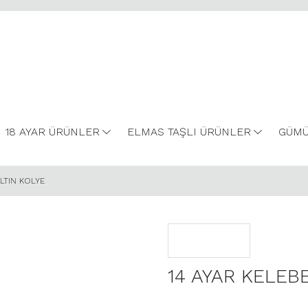
18 AYAR ÜRÜNLER
ELMAS TAŞLI ÜRÜNLER
GÜMÜ
LTIN KOLYE
14 AYAR KELEB