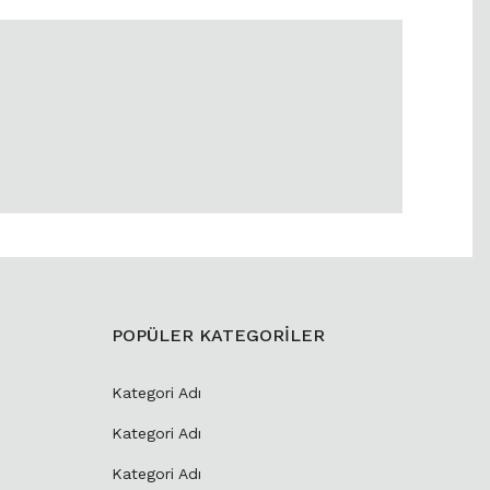
POPÜLER KATEGORİLER
Kategori Adı
Kategori Adı
Kategori Adı