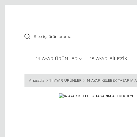
14 AYAR ÜRÜNLER
18 AYAR BİLEZİK
Anasayfa
14 AYAR ÜRÜNLER
14 AYAR KELEBEK TASARIM A