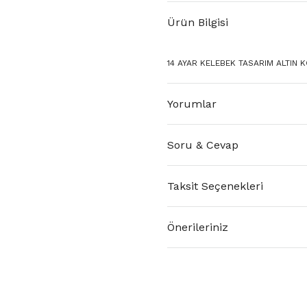
Ürün Bilgisi
14 AYAR KELEBEK TASARIM ALTIN KO
Yorumlar
Soru & Cevap
Taksit Seçenekleri
Önerileriniz