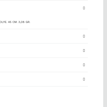
LYE. 45 CM. 3,08 GR.