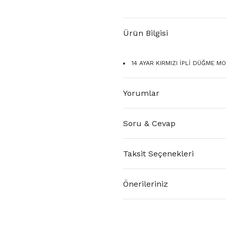
Ürün Bilgisi
14 AYAR KIRMIZI İPLİ DÜĞME MOD
Yorumlar
Soru & Cevap
Taksit Seçenekleri
Önerileriniz