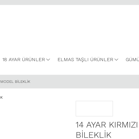
18 AYAR ÜRÜNLER
ELMAS TAŞLI ÜRÜNLER
GÜMÜ
E MODEL BİLEKLİK
14 AYAR KIRMI
BİLEKLİK