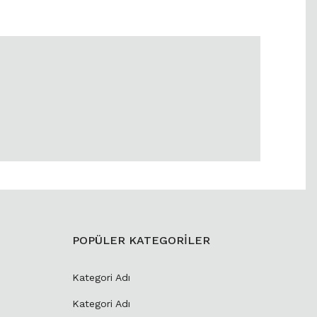
POPÜLER KATEGORİLER
Kategori Adı
Kategori Adı