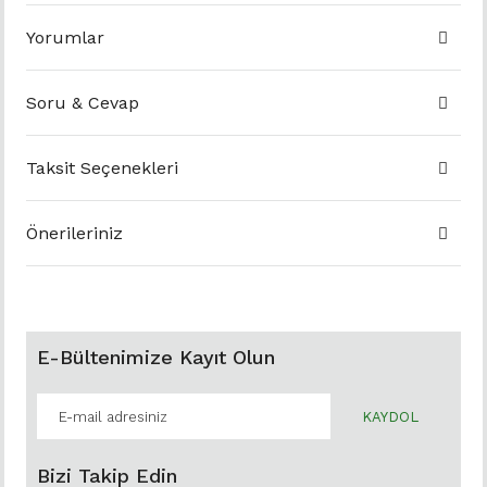
Yorumlar
Soru & Cevap
Taksit Seçenekleri
Önerileriniz
E-Bültenimize Kayıt Olun
KAYDOL
Bizi Takip Edin