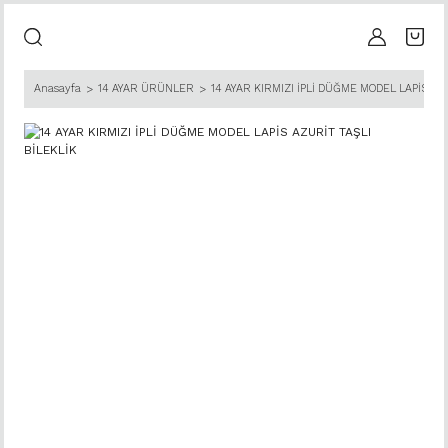
Anasayfa
14 AYAR ÜRÜNLER
14 AYAR KIRMIZI İPLİ DÜĞME MODEL LAPİS AZ