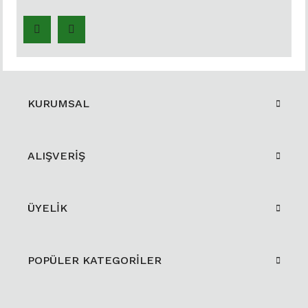
KURUMSAL
ALIŞVERİŞ
ÜYELİK
POPÜLER KATEGORİLER