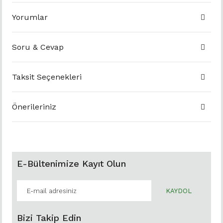
Yorumlar
Soru & Cevap
Taksit Seçenekleri
Önerileriniz
E-Bültenimize Kayıt Olun
KAYDOL
Bizi Takip Edin