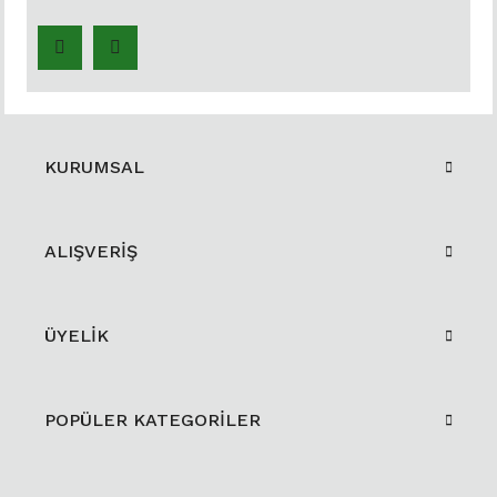
KURUMSAL
ALIŞVERİŞ
ÜYELİK
POPÜLER KATEGORİLER