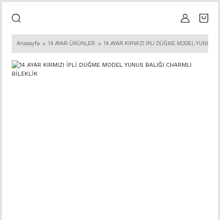
Anasayfa
14 AYAR ÜRÜNLER
14 AYAR KIRMIZI İPLİ DÜĞME MODEL YUNUS B