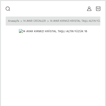
Anasayfa
14 AYAR ÜRÜNLER
14 AYAR KIRMIZI KRİSTAL TAŞLI ALTIN YÜZÜK 