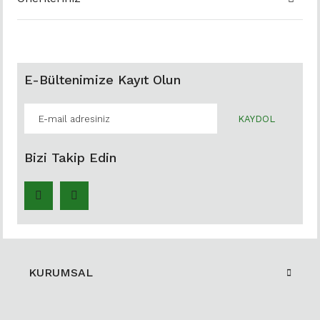
E-Bültenimize Kayıt Olun
KAYDOL
Bizi Takip Edin
KURUMSAL