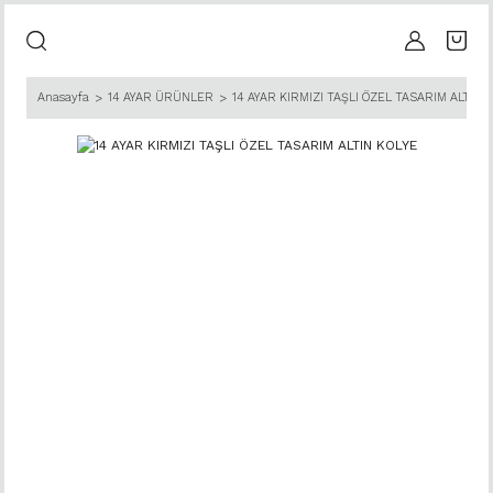
Anasayfa
14 AYAR ÜRÜNLER
14 AYAR KIRMIZI TAŞLI ÖZEL TASARIM ALTIN 