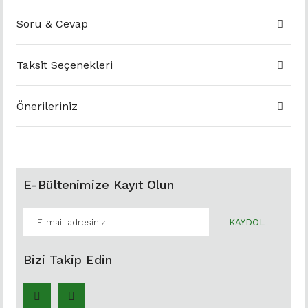
Soru & Cevap
Taksit Seçenekleri
Önerileriniz
E-Bültenimize Kayıt Olun
KAYDOL
Bizi Takip Edin