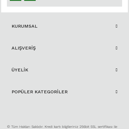
KURUMSAL
ALIŞVERİŞ
ÜYELİK
POPÜLER KATEGORİLER
© Tüm Hakları Saklıdır. Kredi kartı bilgileriniz 256bit SSL sertifikası ile