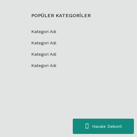
POPÜLER KATEGORİLER
Kategori Adı
Kategori Adı
Kategori Adı
Kategori Adı
Havale Dekont