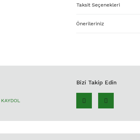
Taksit Seçenekleri
Önerileriniz
Bizi Takip Edin
KAYDOL