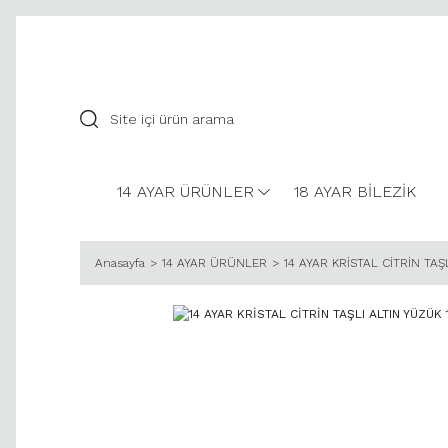
14 AYAR ÜRÜNLER
18 AYAR BİLEZİK
Anasayfa
14 AYAR ÜRÜNLER
14 AYAR KRİSTAL CİTRİN TAŞ